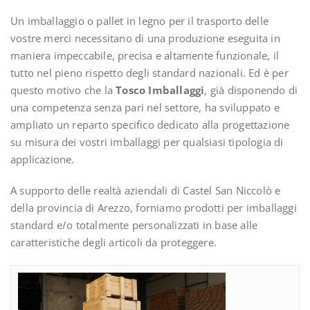
Un imballaggio o pallet in legno per il trasporto delle
vostre merci necessitano di una produzione eseguita in
maniera impeccabile, precisa e altamente funzionale, il
tutto nel pieno rispetto degli standard nazionali. Ed è per
questo motivo che la
Tosco Imballaggi
, già disponendo di
una competenza senza pari nel settore, ha sviluppato e
ampliato un reparto specifico dedicato alla progettazione
su misura dei vostri imballaggi per qualsiasi tipologia di
applicazione.
A supporto delle realtà aziendali di Castel San Niccolò e
della provincia di Arezzo, forniamo prodotti per imballaggi
standard e/o totalmente personalizzati in base alle
caratteristiche degli articoli da proteggere.