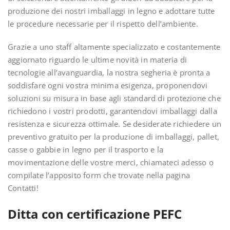
produzione dei nostri imballaggi in legno e adottare tutte
le procedure necessarie per il rispetto dell’ambiente.
Grazie a uno staff altamente specializzato e costantemente
aggiornato riguardo le ultime novità in materia di
tecnologie all’avanguardia, la nostra segheria è pronta a
soddisfare ogni vostra minima esigenza, proponendovi
soluzioni su misura in base agli standard di protezione che
richiedono i vostri prodotti, garantendovi imballaggi dalla
resistenza e sicurezza ottimale. Se desiderate richiedere un
preventivo gratuito per la produzione di imballaggi, pallet,
casse o gabbie in legno per il trasporto e la
movimentazione delle vostre merci, chiamateci adesso o
compilate l’apposito form che trovate nella pagina
Contatti!
Ditta con certificazione PEFC