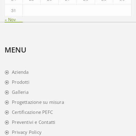
31
« Nov
MENU
Azienda
Prodotti
Galleria
Progettazione su misura
Certificazione PEFC
Preventivi e Contatti
Privacy Policy