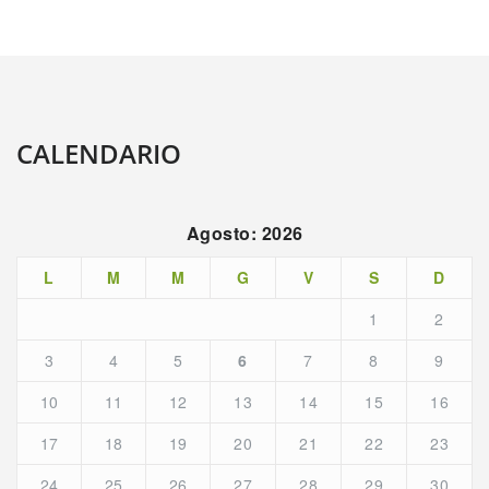
CALENDARIO
Agosto: 2026
L
M
M
G
V
S
D
1
2
3
4
5
6
7
8
9
10
11
12
13
14
15
16
17
18
19
20
21
22
23
24
25
26
27
28
29
30