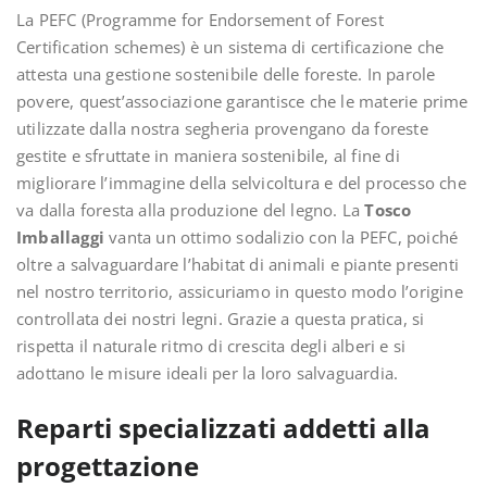
La PEFC (Programme for Endorsement of Forest
Certification schemes) è un sistema di certificazione che
attesta una gestione sostenibile delle foreste. In parole
povere, quest’associazione garantisce che le materie prime
utilizzate dalla nostra segheria provengano da foreste
gestite e sfruttate in maniera sostenibile, al fine di
migliorare l’immagine della selvicoltura e del processo che
va dalla foresta alla produzione del legno. La
Tosco
Imballaggi
vanta un ottimo sodalizio con la PEFC, poiché
oltre a salvaguardare l’habitat di animali e piante presenti
nel nostro territorio, assicuriamo in questo modo l’origine
controllata dei nostri legni. Grazie a questa pratica, si
rispetta il naturale ritmo di crescita degli alberi e si
adottano le misure ideali per la loro salvaguardia.
Reparti specializzati addetti alla
progettazione