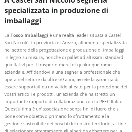
specializzata in produzione di
imballaggi
La
Tosco Imballaggi
è una realtà leader situata a Castel
San Niccolò, in provincia di Arezzo, altamente specializzata
nel settore della progettazione e produzione di imballaggi
in legno su misura, nonché di pallet ad altissimi standard
qualitativi per il trasporto merci di qualunque ramo
aziendale. Affidandovi a una segheria professionale che
opera nel settore da oltre 60 anni, avrete la garanzia di
essere supportati da un valido alleato per la protezione dei
vostri articoli e prodotti, un’azienda che ha stretto un
importante rapporto di collaborazione con la PEFC Italia.
Quest’ultima è un’associazione senza fini di lucro che si
pone come obiettivo primario lo sfruttamento e la
gestione sostenibile dei boschi del nostro territorio, al fine
di selezionare attentamente gli alberi da abbattere per la