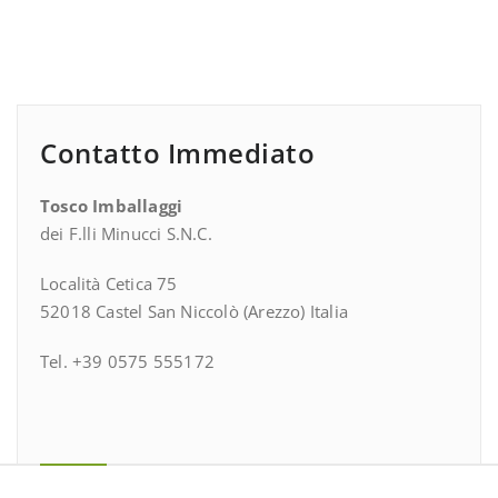
Contatto Immediato
Tosco Imballaggi
dei F.lli Minucci S.N.C.
Località Cetica 75
52018 Castel San Niccolò (Arezzo) Italia
Tel. +39 0575 555172