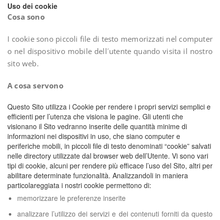
Uso dei cookie
Cosa sono
I cookie sono piccoli file di testo memorizzati nel computer
o nel dispositivo mobile dell´utente quando visita il nostro
sito web.
A cosa servono
Questo Sito utilizza i Cookie per rendere i propri servizi semplici e
efficienti per l’utenza che visiona le pagine. Gli utenti che
visionano il Sito vedranno inserite delle quantità minime di
informazioni nei dispositivi in uso, che siano computer e
periferiche mobili, in piccoli file di testo denominati “cookie” salvati
nelle directory utilizzate dal browser web dell’Utente. Vi sono vari
tipi di cookie, alcuni per rendere più efficace l’uso del Sito, altri per
abilitare determinate funzionalità. Analizzandoli in maniera
particolareggiata i nostri cookie permettono di:
memorizzare le preferenze inserite
analizzare l’utilizzo dei servizi e dei contenuti forniti da questo