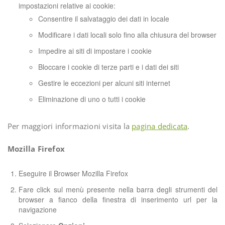
impostazioni relative ai cookie:
Consentire il salvataggio dei dati in locale
Modificare i dati locali solo fino alla chiusura del browser
Impedire ai siti di impostare i cookie
Bloccare i cookie di terze parti e i dati dei siti
Gestire le eccezioni per alcuni siti internet
Eliminazione di uno o tutti i cookie
Per maggiori informazioni visita la
pagina dedicata
.
Mozilla Firefox
Eseguire il Browser Mozilla Firefox
Fare click sul menù presente nella barra degli strumenti del
browser a fianco della finestra di inserimento url per la
navigazione