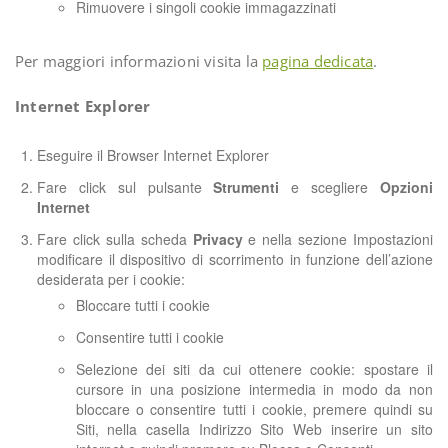
Rimuovere i singoli cookie immagazzinati
Per maggiori informazioni visita la
pagina dedicata
.
Internet Explorer
Eseguire il Browser Internet Explorer
Fare click sul pulsante
Strumenti
e scegliere
Opzioni
Internet
Fare click sulla scheda
Privacy
e nella sezione Impostazioni
modificare il dispositivo di scorrimento in funzione dell’azione
desiderata per i cookie:
Bloccare tutti i cookie
Consentire tutti i cookie
Selezione dei siti da cui ottenere cookie: spostare il
cursore in una posizione intermedia in modo da non
bloccare o consentire tutti i cookie, premere quindi su
Siti, nella casella Indirizzo Sito Web inserire un sito