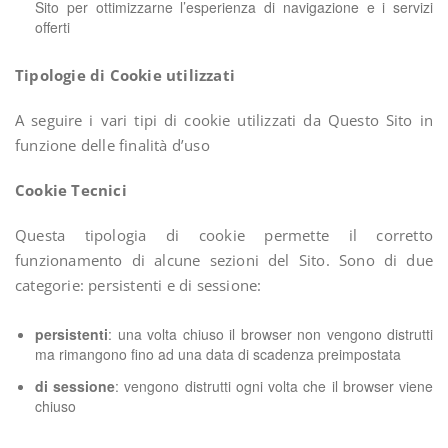
Sito per ottimizzarne l’esperienza di navigazione e i servizi
offerti
Tipologie di Cookie utilizzati
A seguire i vari tipi di cookie utilizzati da Questo Sito in
funzione delle finalità d’uso
Cookie Tecnici
Questa tipologia di cookie permette il corretto
funzionamento di alcune sezioni del Sito. Sono di due
categorie: persistenti e di sessione:
persistenti
: una volta chiuso il browser non vengono distrutti
ma rimangono fino ad una data di scadenza preimpostata
di sessione
: vengono distrutti ogni volta che il browser viene
chiuso