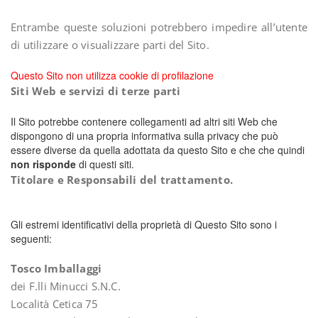
Entrambe queste soluzioni potrebbero impedire all’utente
di utilizzare o visualizzare parti del Sito.
Questo Sito non utilizza cookie di profilazione
Siti Web e servizi di terze parti
Il Sito potrebbe contenere collegamenti ad altri siti Web che
dispongono di una propria informativa sulla privacy che può
essere diverse da quella adottata da questo Sito e che che quindi
non risponde
di questi siti.
Titolare e Responsabili del trattamento.
Gli estremi identificativi della proprietà di Questo Sito sono i
seguenti:
Tosco Imballaggi
dei F.lli Minucci S.N.C.
Località Cetica 75