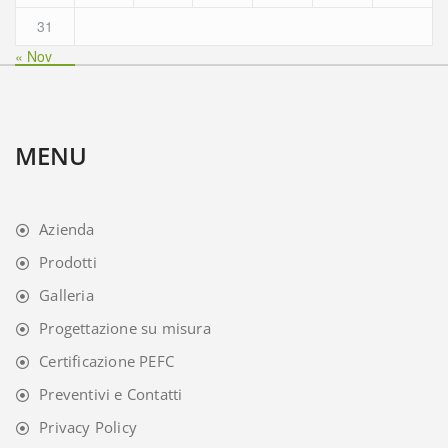
31
« Nov
MENU
Azienda
Prodotti
Galleria
Progettazione su misura
Certificazione PEFC
Preventivi e Contatti
Privacy Policy