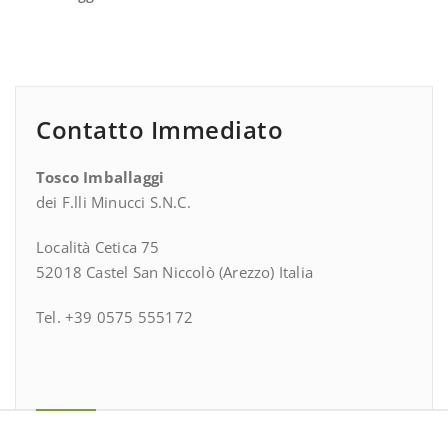
Contatto Immediato
Tosco Imballaggi
dei F.lli Minucci S.N.C.
Località Cetica 75
52018 Castel San Niccolò (Arezzo) Italia
Tel. +39 0575 555172