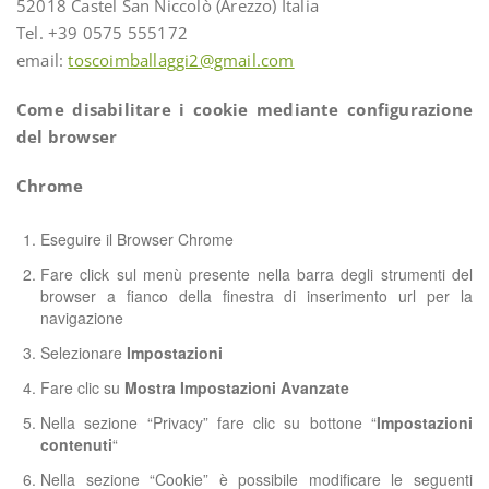
52018 Castel San Niccolò (Arezzo) Italia
Tel. +39 0575 555172
email:
toscoimballaggi2@gmail.com
Come disabilitare i cookie mediante configurazione
del browser
Chrome
Eseguire il Browser Chrome
Fare click sul menù presente nella barra degli strumenti del
browser a fianco della finestra di inserimento url per la
navigazione
Selezionare
Impostazioni
Fare clic su
Mostra Impostazioni Avanzate
Nella sezione “Privacy” fare clic su bottone “
Impostazioni
contenuti
“
Nella sezione “Cookie” è possibile modificare le seguenti