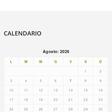
CALENDARIO
Agosto: 2026
L
M
M
G
V
S
D
1
2
3
4
5
6
7
8
9
10
11
12
13
14
15
16
17
18
19
20
21
22
23
24
25
26
27
28
29
30