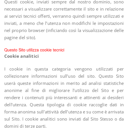
Questi cookie, inviati sempre dal nostro dominio, sono
necessari a visualizzare correttamente il sito e in relazione
ai servizi tecnici offerti, verranno quindi sempre utilizzati e
inviati, a meno che l’utenza non modifichi le impostazioni
nel proprio browser (inficiando così la visualizzazione delle
pagine del sito).
Questo Sito utilizza cookie tecnici
Cookie analitici
I cookie in questa categoria vengono utilizzati per
collezionare informazioni sull’uso del sito. Questo Sito
userà queste informazioni in merito ad analisi statistiche
anonime al fine di migliorare l’utilizzo del Sito e per
rendere i contenuti più interessanti e attinenti ai desideri
dell’utenza. Questa tipologia di cookie raccoglie dati in
forma anonima sull’attività dell’utenza e su come è arrivata
sul Sito. I cookie analitici sono inviati dal Sito Stesso o da
domini di terze parti.