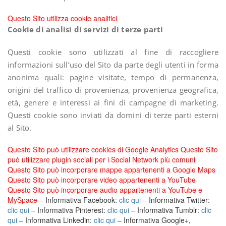
Questo Sito utilizza cookie analitici
Cookie di analisi di servizi di terze parti
Questi cookie sono utilizzati al fine di raccogliere
informazioni sull’uso del Sito da parte degli utenti in forma
anonima quali: pagine visitate, tempo di permanenza,
origini del traffico di provenienza, provenienza geografica,
età, genere e interessi ai fini di campagne di marketing.
Questi cookie sono inviati da domini di terze parti esterni
al Sito.
Questo Sito può utilizzare cookies di Google Analytics Questo Sito
può utilizzare plugin sociali per i Social Network più comuni
Questo Sito può incorporare mappe appartenenti a Google Maps
Questo Sito può incorporare video appartenenti a YouTube
Questo Sito può incorporare audio appartenenti a YouTube e
MySpace
– Informativa Facebook:
clic qui
– Informativa Twitter:
clic qui
– Informativa Pinterest:
clic qui
– Informativa Tumblr:
clic
qui
– Informativa Linkedin:
clic qui
– Informativa Google+,