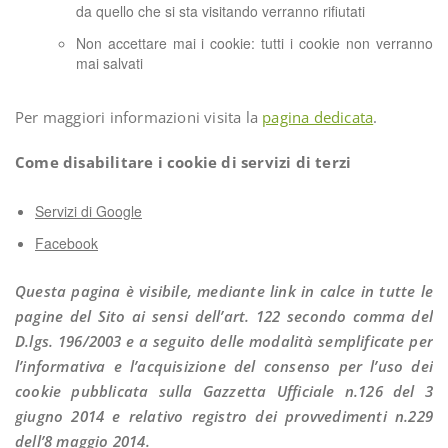
da quello che si sta visitando verranno rifiutati
Non accettare mai i cookie: tutti i cookie non verranno
mai salvati
Per maggiori informazioni visita la
pagina dedicata
.
Come disabilitare i cookie di servizi di terzi
Servizi di Google
Facebook
Questa pagina è visibile, mediante link in calce in tutte le
pagine del Sito ai sensi dell’art. 122 secondo comma del
D.lgs. 196/2003 e a seguito delle modalità semplificate per
l’informativa e l’acquisizione del consenso per l’uso dei
cookie pubblicata sulla Gazzetta Ufficiale n.126 del 3
giugno 2014 e relativo registro dei provvedimenti n.229
dell’8 maggio 2014.